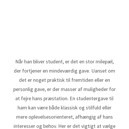
Når han bliver student, er det en stor milepæl,
der fortjener en mindeværdig gave. Uanset om
det er noget praktisk til fremtiden eller en
personlig gave, er der masser af muligheder for
at fejre hans præstation. En studentergave til
ham kan være både klassisk og stilfuld eller
mere oplevelsesorienteret, afhængig af hans
interesser og behov. Her er det vigtigt at vælge