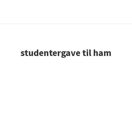
studentergave til ham