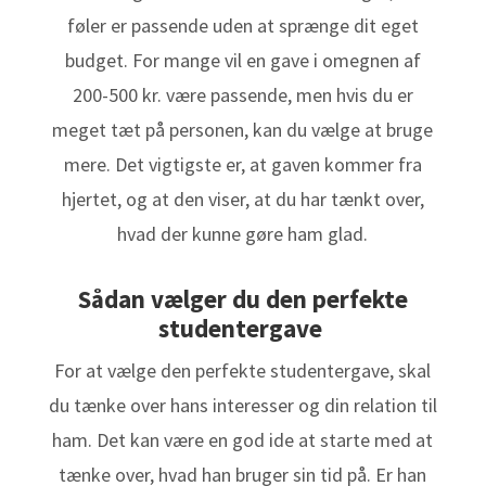
føler er passende uden at sprænge dit eget
budget. For mange vil en gave i omegnen af
200-500 kr. være passende, men hvis du er
meget tæt på personen, kan du vælge at bruge
mere. Det vigtigste er, at gaven kommer fra
hjertet, og at den viser, at du har tænkt over,
hvad der kunne gøre ham glad.
Sådan vælger du den perfekte
studentergave
For at vælge den perfekte studentergave, skal
du tænke over hans interesser og din relation til
ham. Det kan være en god ide at starte med at
tænke over, hvad han bruger sin tid på. Er han