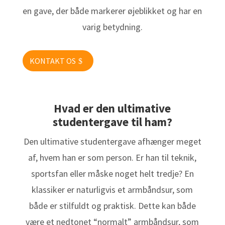
en gave, der både markerer øjeblikket og har en
varig betydning.
KONTAKT OS
Hvad er den ultimative
studentergave til ham?
Den ultimative studentergave afhænger meget
af, hvem han er som person. Er han til teknik,
sportsfan eller måske noget helt tredje? En
klassiker er naturligvis et armbåndsur, som
både er stilfuldt og praktisk. Dette kan både
være et nedtonet “normalt” armbåndsur, som