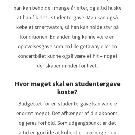
han kan beholde i mange år efter, og altid huske
at han fik det i studentergave. Man kan også
købe et smartwatch, så han kan holde styr på
konditionen. En anden ting kunne være en
oplevelsesgave som en lille getaway eller en
koncertbillet kunne også være et hit – noget
der skaber minder for livet.
Hvor meget skal en studentergave
koste?
Budgettet for en studentergave kan variere
enormt meget. Det afhænger af din økonomi
og jeres forhold. Som udgangspunkt er det
altid en god ide at købe eller lave noget, du