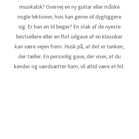
musikalsk? Overvej en ny guitar eller måske
nogle lektioner, hvis han gerne vil dygtiggøre
sig. Er han en til bøger? En stak af de nyeste
bestsellere eller en flot udgave af en klassiker
kan være vejen frem. Husk på, at det er tanken,
der tæller. En personlig gave, der viser, at du
kender og værdsætter ham, vil altid være et hit.