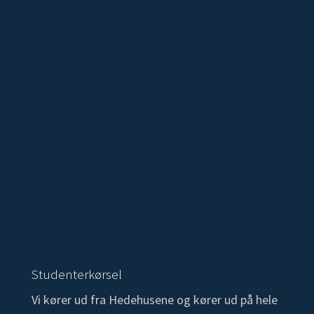
Studenterkørsel
Vi kører ud fra Hedehusene og kører ud på hele