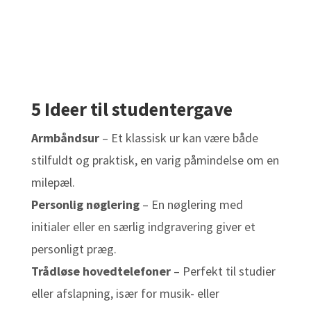
5 Ideer til studentergave
Armbåndsur
– Et klassisk ur kan være både
stilfuldt og praktisk, en varig påmindelse om en
milepæl.
Personlig nøglering
– En nøglering med
initialer eller en særlig indgravering giver et
personligt præg.
Trådløse hovedtelefoner
– Perfekt til studier
eller afslapning, især for musik- eller