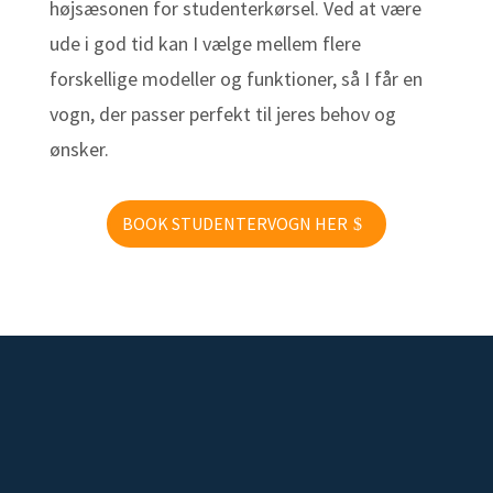
højsæsonen for studenterkørsel. Ved at være
ude i god tid kan I vælge mellem flere
forskellige modeller og funktioner, så I får en
vogn, der passer perfekt til jeres behov og
ønsker.
BOOK STUDENTERVOGN HER