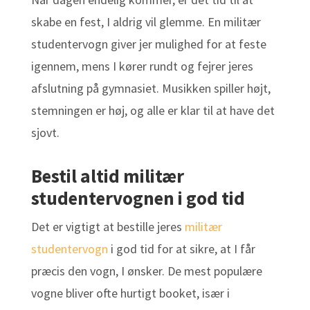
skabe en fest, I aldrig vil glemme. En militær
studentervogn giver jer mulighed for at feste
igennem, mens I kører rundt og fejrer jeres
afslutning på gymnasiet. Musikken spiller højt,
stemningen er høj, og alle er klar til at have det
sjovt.
Bestil altid militær
studentervognen i god tid
Det er vigtigt at bestille jeres
militær
studentervogn
i god tid for at sikre, at I får
præcis den vogn, I ønsker. De mest populære
vogne bliver ofte hurtigt booket, især i