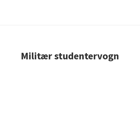
Militær studentervogn