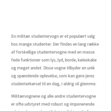
En militær studentervogn er et populært valg
hos mange studenter. Der findes en lang række
af forskellige studentervogne med en masse
fede funktioner som lys, lyd, borde, køleskabe
og meget andet. Disse vogne tilbyder en unik
og spændende oplevelse, som kan gøre jeres
studenterkørsel til en dag, I aldrig vil glemme.
Militærvognene og alle andre studentervogne
er ofte udstyret med robust og imponerende