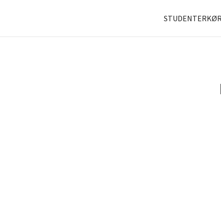
STUDENTERKØR