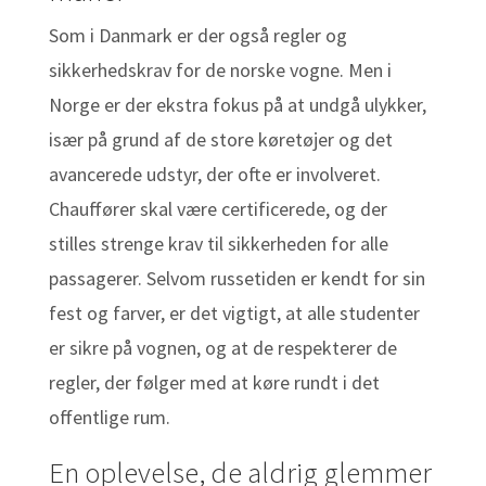
Som i Danmark er der også regler og
sikkerhedskrav for de norske vogne. Men i
Norge er der ekstra fokus på at undgå ulykker,
især på grund af de store køretøjer og det
avancerede udstyr, der ofte er involveret.
Chauffører skal være certificerede, og der
stilles strenge krav til sikkerheden for alle
passagerer. Selvom russetiden er kendt for sin
fest og farver, er det vigtigt, at alle studenter
er sikre på vognen, og at de respekterer de
regler, der følger med at køre rundt i det
offentlige rum.
En oplevelse, de aldrig glemmer