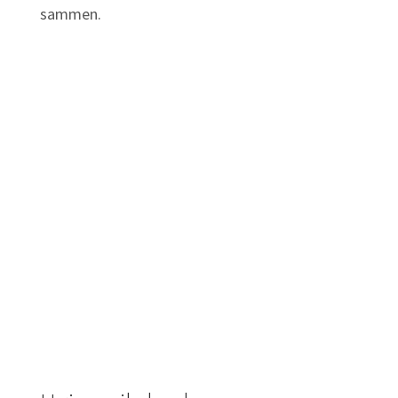
sammen.