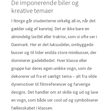
De imponerende biler og
kreative temaer
I Norge går studenterne virkelig all-in, når det
gælder valg af køretøj. Det er ikke bare en
almindelig lastbil eller traktor, som vi ofte ser i
Danmark. Her er det luksusbiler, ombyggede
busser og til tider endda store minibusser, der
dominerer gadebilledet. Hver klasse eller
gruppe har deres egen unikke vogn, som de
dekorerer ud fra et særligt tema – alt fra vilde
dyremotiver til filmreferencer og farverige
designs. Det handler om at skille sig ud og lave
en vogn, som både ser cool ud og symboliserer
fællesskabet i klassen.