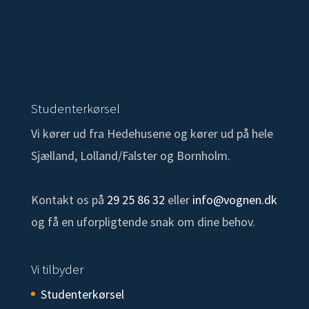
Studenterkørsel
Vi kører ud fra Hedehusene og kører ud på hele
Sjælland, Lolland/Falster og Bornholm.
Kontakt os på
29 25 86 32
eller
info@vognen.dk
og få en uforpligtende snak om dine behov.
Vi tilbyder
Studenterkørsel