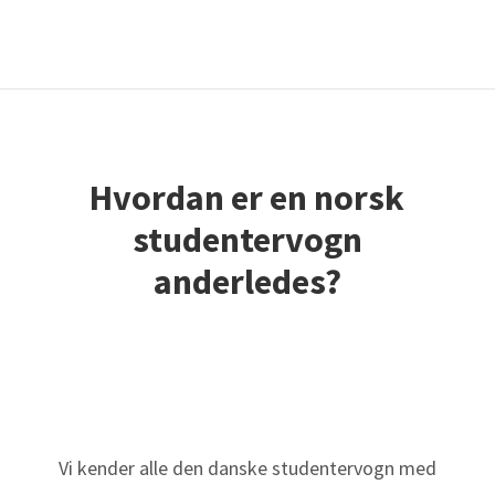
Hvordan er en norsk
studentervogn
anderledes?
Vi kender alle den danske studentervogn med