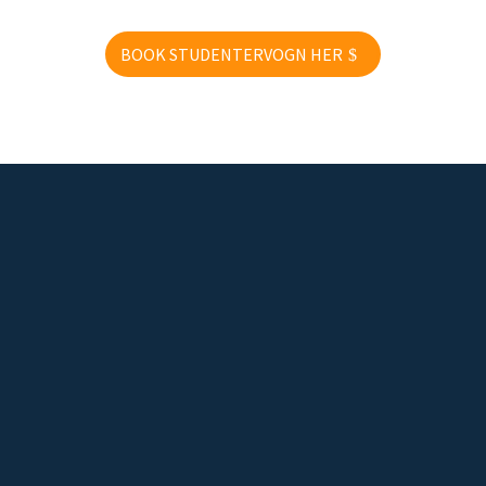
BOOK STUDENTERVOGN HER