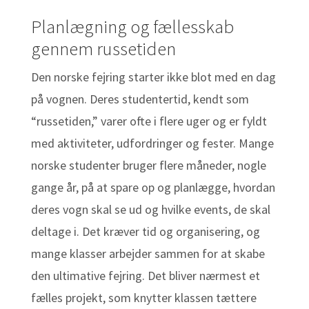
Planlægning og fællesskab
gennem russetiden
Den norske fejring starter ikke blot med en dag
på vognen. Deres studentertid, kendt som
“russetiden,” varer ofte i flere uger og er fyldt
med aktiviteter, udfordringer og fester. Mange
norske studenter bruger flere måneder, nogle
gange år, på at spare op og planlægge, hvordan
deres vogn skal se ud og hvilke events, de skal
deltage i. Det kræver tid og organisering, og
mange klasser arbejder sammen for at skabe
den ultimative fejring. Det bliver nærmest et
fælles projekt, som knytter klassen tættere