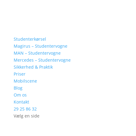
Studenterkørsel
Magirus – Studentervogne
MAN – Studentervogne
Mercedes – Studentervogne
Sikkerhed & Praktik
Priser
Mobilscene
Blog
Om os
Kontakt
29 25 86 32
Vælg en side